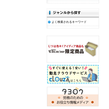
よく検索されるキーワード