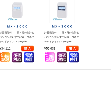
ＭＸ－１０００
ＭＸ－３０００
計算機能付！ 日・月の集計も
計算機能付！ 日・月の集計も
パソコン要らずで記録 コネク
パソコン要らずで記録 コネク
テッドタイムレコーダー
テッドタイムレコーダー
¥34,111
¥55,633