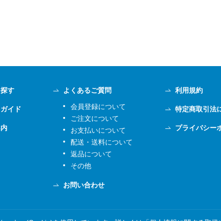
を探す
よくあるご質問
利用規約
会員登録について
用ガイド
特定商取引法
ご注文について
案内
プライバシー
お支払いについて
配送・送料について
返品について
その他
お問い合わせ