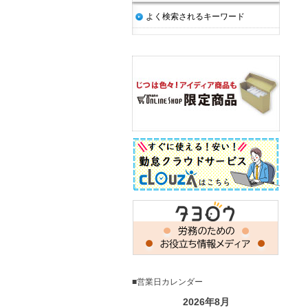
よく検索されるキーワード
■営業日カレンダー
2026年8月