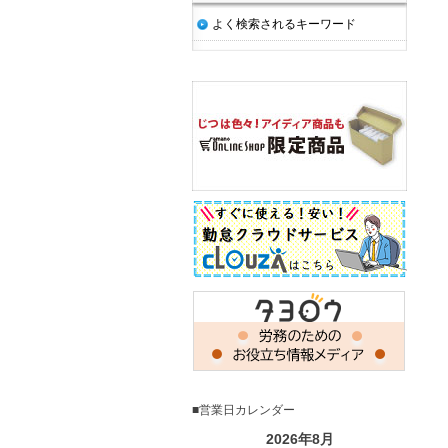
よく検索されるキーワード
■営業日カレンダー
2026年8月