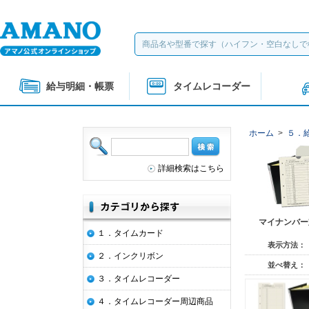
給与明細・帳票
タイムレコーダー
ホーム
>
５．
詳細検索はこちら
マイナンバー
１．タイムカード
表示方法：
２．インクリボン
並べ替え：
３．タイムレコーダー
４．タイムレコーダー周辺商品