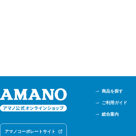
商品を探す
ご利用ガイド
総合案内
アマノコーポレートサイト