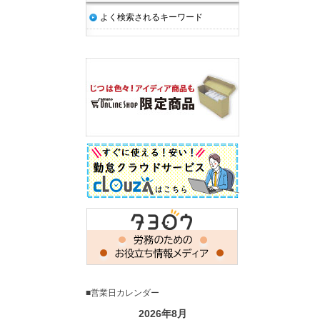
よく検索されるキーワード
■営業日カレンダー
2026年8月