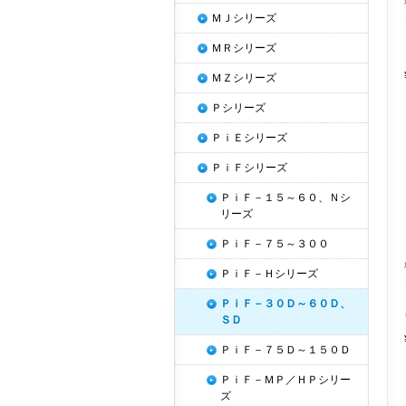
ＭＪシリーズ
ＭＲシリーズ
ＭＺシリーズ
Ｐシリーズ
ＰｉＥシリーズ
ＰｉＦシリーズ
ＰｉＦ－１５～６０、Ｎシ
リーズ
ＰｉＦ－７５～３００
ＰｉＦ－Ｈシリーズ
ＰｉＦ－３０Ｄ～６０Ｄ、
ＳＤ
ＰｉＦ－７５Ｄ～１５０Ｄ
ＰｉＦ－ＭＰ／ＨＰシリー
ズ