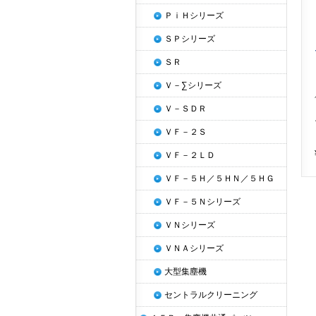
ＰｉＨシリーズ
ＳＰシリーズ
ＳＲ
Ｖ－∑シリーズ
Ｖ－ＳＤＲ
ＶＦ－２Ｓ
ＶＦ－２ＬＤ
ＶＦ－５Ｈ／５ＨＮ／５ＨＧ
ＶＦ－５Ｎシリーズ
ＶＮシリーズ
ＶＮＡシリーズ
大型集塵機
セントラルクリーニング