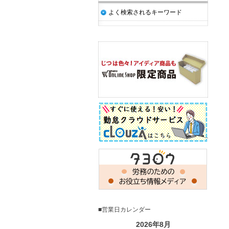
よく検索されるキーワード
■営業日カレンダー
2026年8月