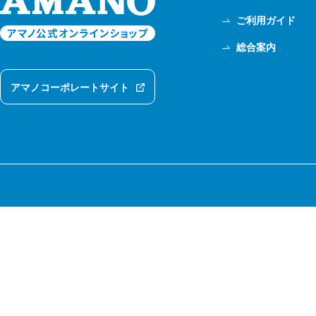
ご利用ガイド
総合案内
アマノコーポレートサイト