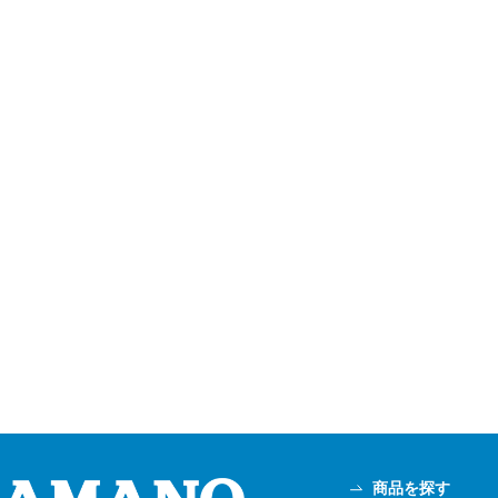
商品を探す