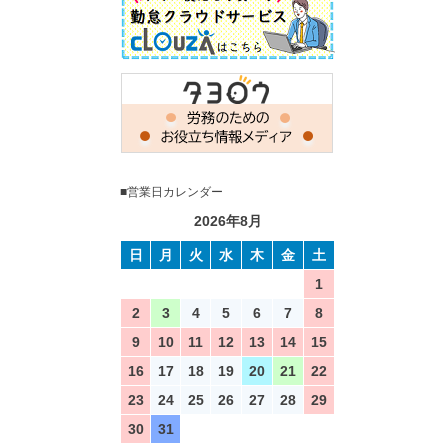
■営業日カレンダー
2026年8月
日
月
火
水
木
金
土
1
2
3
4
5
6
7
8
9
10
11
12
13
14
15
16
17
18
19
20
21
22
23
24
25
26
27
28
29
30
31