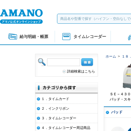
給与明細・帳票
タイムレコーダー
ホーム
>
１８
詳細検索はこちら
ＳＥ－４３０
１．タイムカード
パッド・スキ
２．インクリボン
パッド
３．タイムレコーダー
４．タイムレコーダー周辺商品