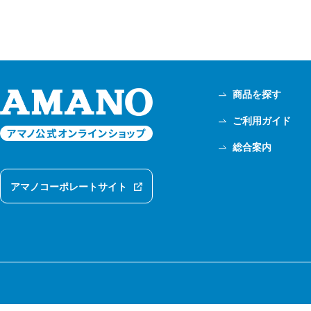
商品を探す
ご利用ガイド
総合案内
アマノコーポレートサイト