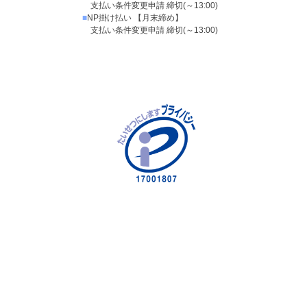
支払い条件変更申請 締切(～13:00)
■
NP掛け払い 【月末締め】
支払い条件変更申請 締切(～13:00)