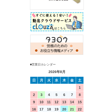
■営業日カレンダー
2026年8月
日
月
火
水
木
金
土
1
2
3
4
5
6
7
8
9
10
11
12
13
14
15
16
17
18
19
20
21
22