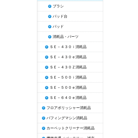
ブラシ
パッド台
パッド
消耗品・パーツ
ＳＥ－４３０ｉ消耗品
ＳＥ－４３０ｅ消耗品
ＳＥ－４３０Ｚ消耗品
ＳＥ－５００ｉ消耗品
ＳＥ－５００ｅ消耗品
ＳＥ－６４０ｅ消耗品
フロアポリッシャー消耗品
バフィングマシン消耗品
カーペットクリーナー消耗品