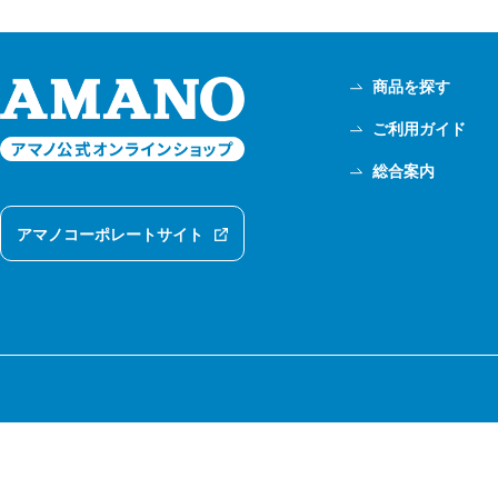
商品を探す
ご利用ガイド
総合案内
アマノコーポレートサイト