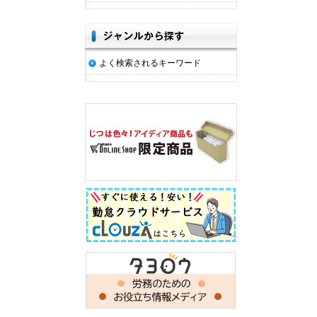
よく検索されるキーワード