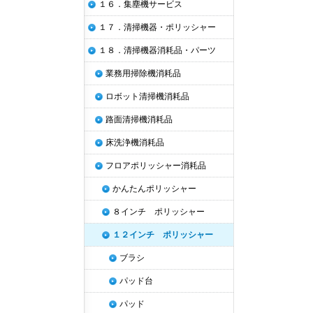
１６．集塵機サービス
１７．清掃機器・ポリッシャー
１８．清掃機器消耗品・パーツ
業務用掃除機消耗品
ロボット清掃機消耗品
路面清掃機消耗品
床洗浄機消耗品
フロアポリッシャー消耗品
かんたんポリッシャー
８インチ ポリッシャー
１２インチ ポリッシャー
ブラシ
パッド台
パッド