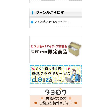
よく検索されるキーワード