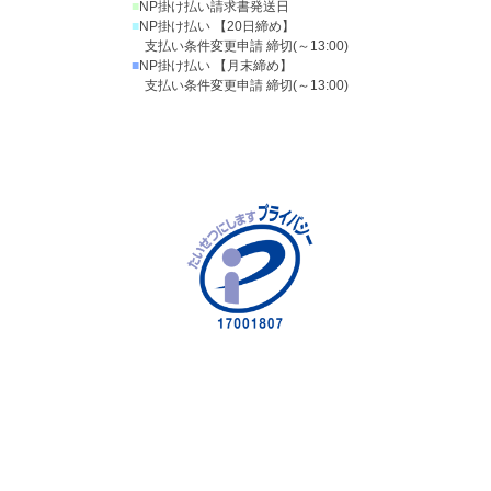
■
NP掛け払い請求書発送日
■
NP掛け払い 【20日締め】
支払い条件変更申請 締切(～13:00)
■
NP掛け払い 【月末締め】
支払い条件変更申請 締切(～13:00)