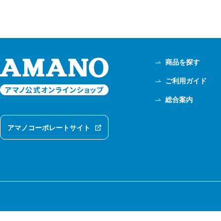
商品を探す
ご利用ガイド
総合案内
アマノコーポレートサイト