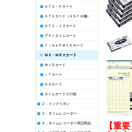
ＡＴＸ－Ｐカード
ＡＴＸカード（ＡＳＴ８欄）
ＡＴＸ－１０カード
アマノタイムカード
ＴｉｍｅＰ＠ＣＫカード
ＭＸ・ＭＲＸカード
ＭＪＤカード
ｉＴカード
ＡＳカード
タイムカードその他
２．インクリボン
３．タイムレコーダー
【重要
４．タイムレコーダー周辺商品