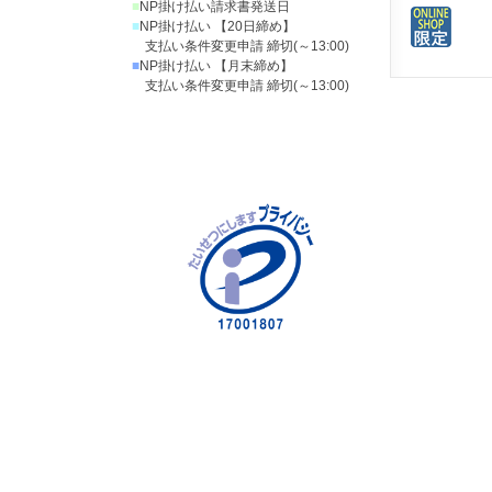
■
NP掛け払い請求書発送日
■
NP掛け払い 【20日締め】
支払い条件変更申請 締切(～13:00)
■
NP掛け払い 【月末締め】
支払い条件変更申請 締切(～13:00)