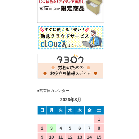
■営業日カレンダー
2026年8月
日
月
火
水
木
金
土
1
2
3
4
5
6
7
8
9
10
11
12
13
14
15