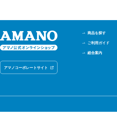
商品を探す
ご利用ガイド
総合案内
アマノコーポレートサイト