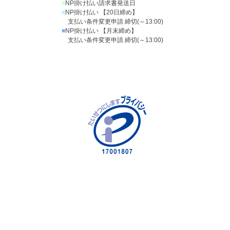
■
NP掛け払い請求書発送日
■
NP掛け払い 【20日締め】
支払い条件変更申請 締切(～13:00)
■
NP掛け払い 【月末締め】
支払い条件変更申請 締切(～13:00)