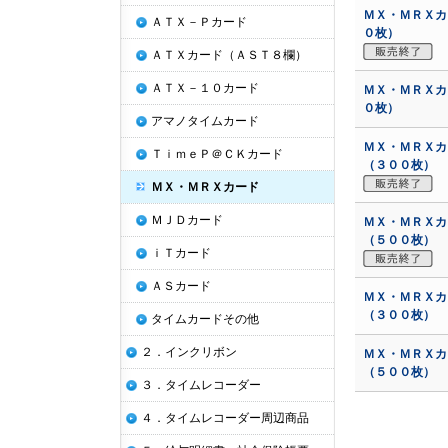
ＭＸ・ＭＲＸカ
ＡＴＸ－Ｐカード
０枚）
ＡＴＸカード（ＡＳＴ８欄）
ＡＴＸ－１０カード
ＭＸ・ＭＲＸカ
０枚）
アマノタイムカード
ＭＸ・ＭＲＸカ
ＴｉｍｅＰ＠ＣＫカード
（３００枚）
ＭＸ・ＭＲＸカード
ＭＪＤカード
ＭＸ・ＭＲＸカ
（５００枚）
ｉＴカード
ＡＳカード
ＭＸ・ＭＲＸカ
（３００枚）
タイムカードその他
２．インクリボン
ＭＸ・ＭＲＸカ
（５００枚）
３．タイムレコーダー
４．タイムレコーダー周辺商品