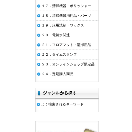
１７．清掃機器・ポリッシャー
１８．清掃機器消耗品・パーツ
１９．床用洗剤・ワックス
２０．電解水関連
２１．フロアマット・清掃用品
２２．タイムスタンプ
２３．オンラインショップ限定品
２４．定期購入商品
よく検索されるキーワード