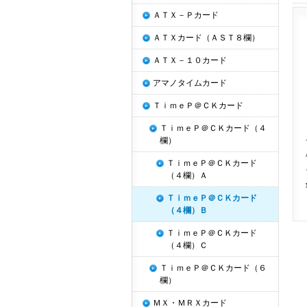
ＡＴＸ－Ｐカード
ＡＴＸカード（ＡＳＴ８欄）
ＡＴＸ－１０カード
アマノタイムカード
ＴｉｍｅＰ＠ＣＫカード
ＴｉｍｅＰ＠ＣＫカード（４
欄）
ＴｉｍｅＰ＠ＣＫカード
（４欄）Ａ
ＴｉｍｅＰ＠ＣＫカード
（４欄）Ｂ
ＴｉｍｅＰ＠ＣＫカード
（４欄）Ｃ
ＴｉｍｅＰ＠ＣＫカード（６
欄）
ＭＸ・ＭＲＸカード