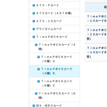
ＡＴＸ－Ｐカード
商
ＡＴＸカード（ＡＳＴ８欄）
ＴｉｍｅＰ＠Ｃ
－１０カード
ＡＴＸ－１０カード
アマノタイムカード
ＴｉｍｅＰ＠Ｃ
－１０カードＢ
ＴｉｍｅＰ＠ＣＫカード
枚）
ＴｉｍｅＰ＠ＣＫカード（４
ＴｉｍｅＰ＠Ｃ
欄）
－１０カードＢ
枚）
ＴｉｍｅＰ＠ＣＫカード
（４欄）Ａ
ＴｉｍｅＰ＠ＣＫカード
（４欄）Ｂ
ＴｉｍｅＰ＠ＣＫカード
（４欄）Ｃ
ＴｉｍｅＰ＠ＣＫカード（６
欄）
ＭＸ・ＭＲＸカード