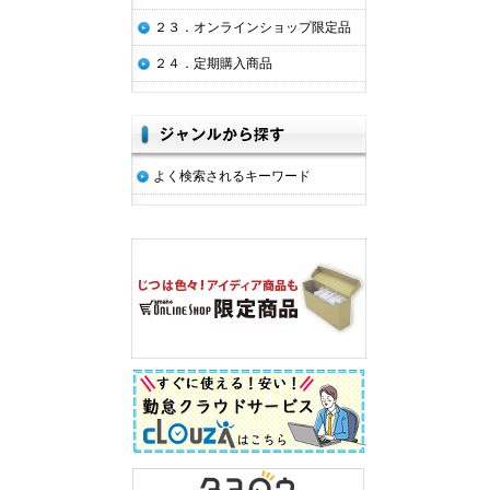
２３．オンラインショップ限定品
２４．定期購入商品
よく検索されるキーワード