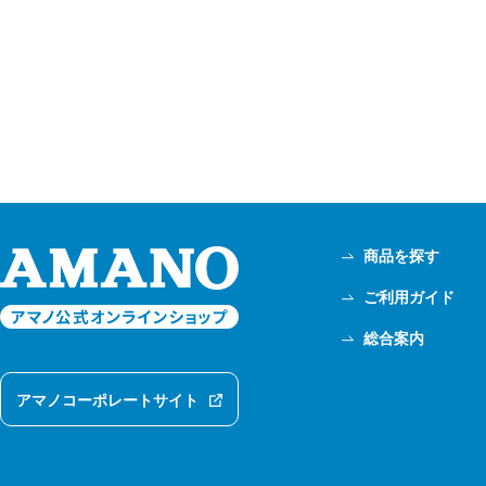
商品を探す
ご利用ガイド
総合案内
アマノコーポレートサイト