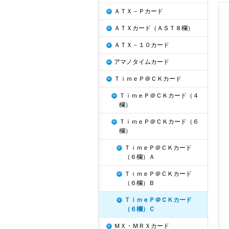
ＡＴＸ－Ｐカード
ＡＴＸカード（ＡＳＴ８欄）
ＡＴＸ－１０カード
アマノタイムカード
ＴｉｍｅＰ＠ＣＫカード
ＴｉｍｅＰ＠ＣＫカード（４
欄）
ＴｉｍｅＰ＠ＣＫカード（６
欄）
ＴｉｍｅＰ＠ＣＫカード
（６欄）Ａ
ＴｉｍｅＰ＠ＣＫカード
（６欄）Ｂ
ＴｉｍｅＰ＠ＣＫカード
（６欄）Ｃ
ＭＸ・ＭＲＸカード