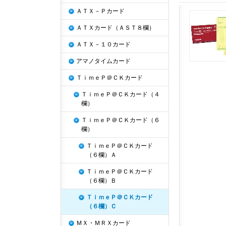
ＡＴＸ－Ｐカード
ＡＴＸカード（ＡＳＴ８欄）
ＡＴＸ－１０カード
アマノタイムカード
ＴｉｍｅＰ＠ＣＫカード
ＴｉｍｅＰ＠ＣＫカード（４
欄）
ＴｉｍｅＰ＠ＣＫカード（６
欄）
ＴｉｍｅＰ＠ＣＫカード
（６欄）Ａ
ＴｉｍｅＰ＠ＣＫカード
（６欄）Ｂ
ＴｉｍｅＰ＠ＣＫカード
（６欄）Ｃ
ＭＸ・ＭＲＸカード