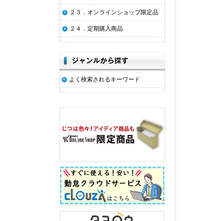
２３．オンラインショップ限定品
２４．定期購入商品
よく検索されるキーワード