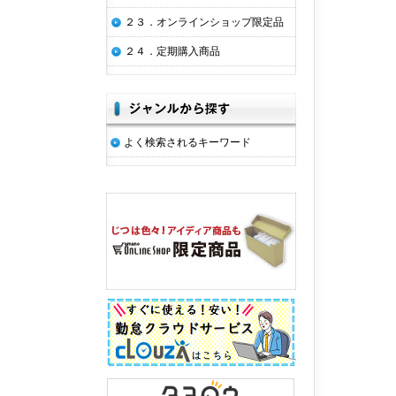
２３．オンラインショップ限定品
２４．定期購入商品
よく検索されるキーワード