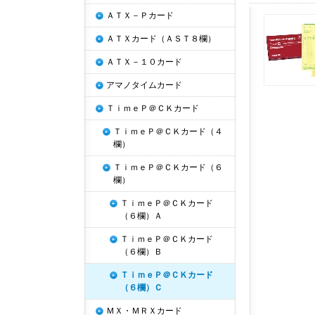
ＡＴＸ－Ｐカード
ＡＴＸカード（ＡＳＴ８欄）
ＡＴＸ－１０カード
アマノタイムカード
ＴｉｍｅＰ＠ＣＫカード
ＴｉｍｅＰ＠ＣＫカード（４
欄）
ＴｉｍｅＰ＠ＣＫカード（６
欄）
ＴｉｍｅＰ＠ＣＫカード
（６欄）Ａ
ＴｉｍｅＰ＠ＣＫカード
（６欄）Ｂ
ＴｉｍｅＰ＠ＣＫカード
（６欄）Ｃ
ＭＸ・ＭＲＸカード