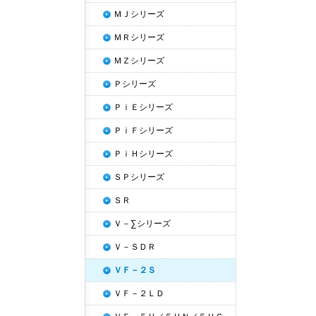
ＭＪシリーズ
ＭＲシリーズ
ＭＺシリーズ
Ｐシリーズ
ＰｉＥシリーズ
ＰｉＦシリーズ
ＰｉＨシリーズ
ＳＰシリーズ
ＳＲ
Ｖ－∑シリーズ
Ｖ－ＳＤＲ
ＶＦ－２Ｓ
ＶＦ－２ＬＤ