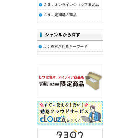
２３．オンラインショップ限定品
２４．定期購入商品
よく検索されるキーワード